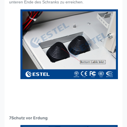
unteren Ende des Schranks zu erreichen.
7Schutz vor Erdung