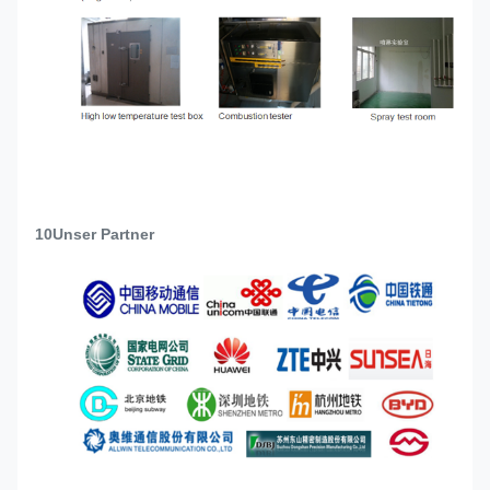
10Unser Partner