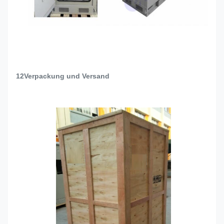
12Verpackung und Versand