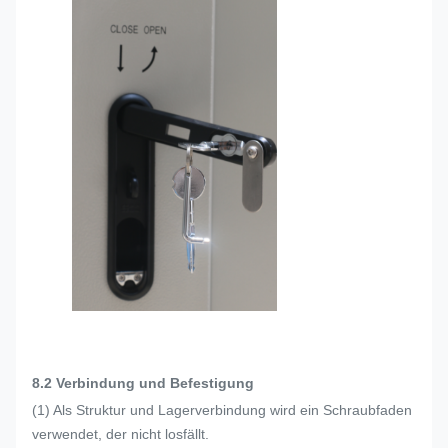
8.2 Verbindung und Befestigung
(1) Als Struktur und Lagerverbindung wird ein Schraubfaden
verwendet, der nicht losfällt.