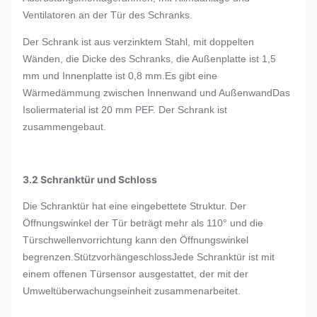
Ventilatoren an der Tür des Schranks.
Der Schrank ist aus verzinktem Stahl, mit doppelten
Wänden, die Dicke des Schranks, die Außenplatte ist 1,5
mm und Innenplatte ist 0,8 mm.Es gibt eine
Wärmedämmung zwischen Innenwand und AußenwandDas
Isoliermaterial ist 20 mm PEF. Der Schrank ist
zusammengebaut.
3.2 Schranktür und Schloss
Die Schranktür hat eine eingebettete Struktur. Der
Öffnungswinkel der Tür beträgt mehr als 110° und die
Türschwellenvorrichtung kann den Öffnungswinkel
begrenzen.StützvorhängeschlossJede Schranktür ist mit
einem offenen Türsensor ausgestattet, der mit der
Umweltüberwachungseinheit zusammenarbeitet.