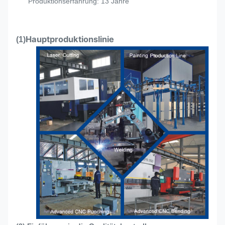
Produktionserfahrung: 13 Jahre
Hauptproduktionslinie
(1)