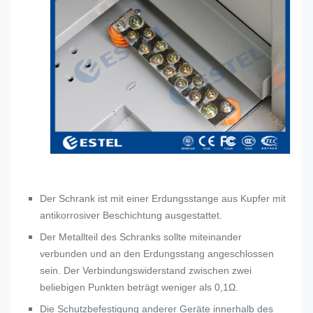
Der Schrank ist mit einer Erdungsstange aus Kupfer mit
antikorrosiver Beschichtung ausgestattet.
Der Metallteil des Schranks sollte miteinander
verbunden und an den Erdungsstang angeschlossen
sein. Der Verbindungswiderstand zwischen zwei
beliebigen Punkten beträgt weniger als 0,1Ω.
Die Schutzbefestigung anderer Geräte innerhalb des