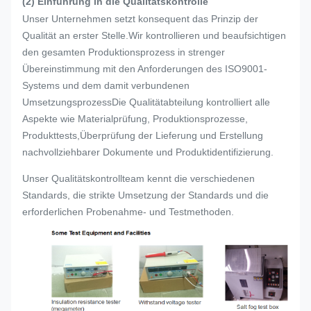
(2) Einführung in die Qualitätskontrolle
Unser Unternehmen setzt konsequent das Prinzip der
Qualität an erster Stelle.Wir kontrollieren und beaufsichtigen
den gesamten Produktionsprozess in strenger
Übereinstimmung mit den Anforderungen des ISO9001-
Systems und dem damit verbundenen
UmsetzungsprozessDie Qualitätabteilung kontrolliert alle
Aspekte wie Materialprüfung, Produktionsprozesse,
Produkttests,Überprüfung der Lieferung und Erstellung
nachvollziehbarer Dokumente und Produktidentifizierung.
Unser Qualitätskontrollteam kennt die verschiedenen
Standards, die strikte Umsetzung der Standards und die
erforderlichen Probenahme- und Testmethoden.