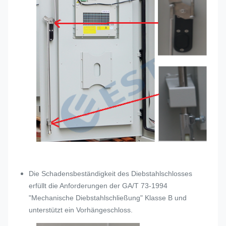
Die Schadensbeständigkeit des Diebstahlschlosses
erfüllt die Anforderungen der GA/T 73-1994
"Mechanische Diebstahlschließung" Klasse B und
unterstützt ein Vorhängeschloss.