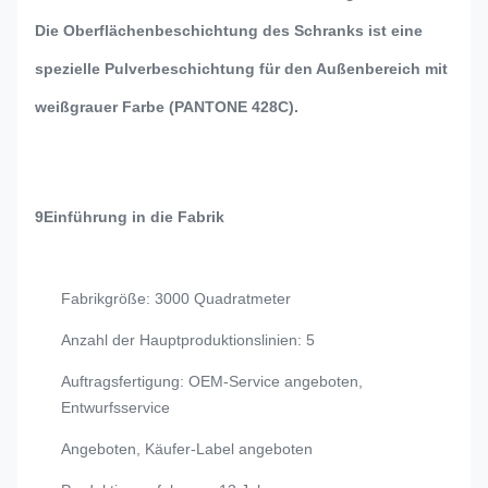
Die Oberflächenbeschichtung des Schranks ist eine
spezielle Pulverbeschichtung für den Außenbereich mit
weißgrauer Farbe (PANTONE 428C).
9Einführung in die Fabrik
Fabrikgröße: 3000 Quadratmeter
Anzahl der Hauptproduktionslinien: 5
Auftragsfertigung: OEM-Service angeboten,
Entwurfsservice
Angeboten, Käufer-Label angeboten