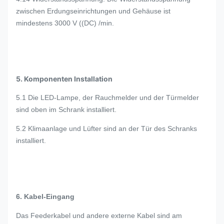
zwischen Erdungseinrichtungen und Gehäuse ist
mindestens 3000 V ((DC) /min.
5. Komponenten Installation
5.1 Die LED-Lampe, der Rauchmelder und der Türmelder
sind oben im Schrank installiert.
5.2 Klimaanlage und Lüfter sind an der Tür des Schranks
installiert.
6. Kabel-Eingang
Das Feederkabel und andere externe Kabel sind am