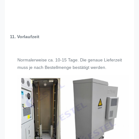
11. Vorlaufzeit
Normalerweise ca. 10-15 Tage. Die genaue Lieferzeit
muss je nach Bestellmenge bestätigt werden.