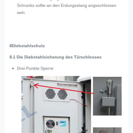
Schranks sollte an den Erdungsstang angeschlossen
sein.
8Diebstahlschutz
8.1 Die Diebstahlsicherung des Türschlosses
Drei-Punkte-Sperre