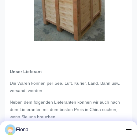
Unser Lieferant
Die Waren können per See, Luft, Kurier, Land, Bahn usw.
versandt werden.
Neben dem folgenden Lieferanten können wir auch nach
dem Lieferanten mit dem besten Preis in China suchen,
wenn Sie uns brauchen.
Fiona