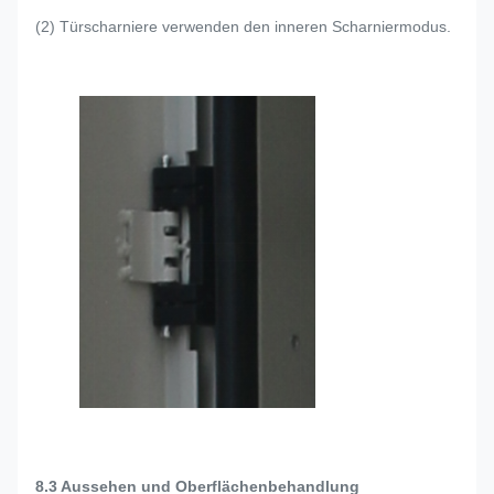
(2) Türscharniere verwenden den inneren Scharniermodus.
8.3 Aussehen und Oberflächenbehandlung