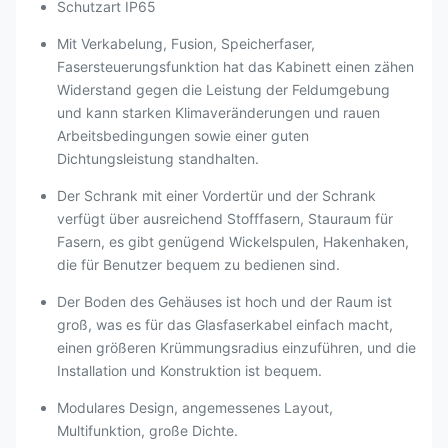
Schutzart IP65
Mit Verkabelung, Fusion, Speicherfaser,
Fasersteuerungsfunktion hat das Kabinett einen zähen
Widerstand gegen die Leistung der Feldumgebung
und kann starken Klimaveränderungen und rauen
Arbeitsbedingungen sowie einer guten
Dichtungsleistung standhalten.
Der Schrank mit einer Vordertür und der Schrank
verfügt über ausreichend Stofffasern, Stauraum für
Fasern, es gibt genügend Wickelspulen, Hakenhaken,
die für Benutzer bequem zu bedienen sind.
Der Boden des Gehäuses ist hoch und der Raum ist
groß, was es für das Glasfaserkabel einfach macht,
einen größeren Krümmungsradius einzuführen, und die
Installation und Konstruktion ist bequem.
Modulares Design, angemessenes Layout,
Multifunktion, große Dichte.