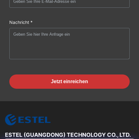
Nachricht *
Jetzt einreichen
ESTEL (GUANGDONG) TECHNOLOGY CO., LTD.