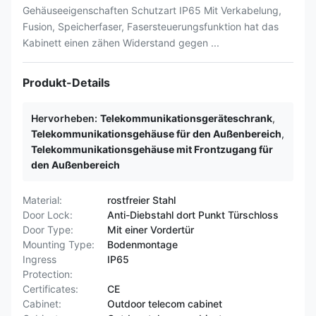
Gehäuseeigenschaften Schutzart IP65 Mit Verkabelung,
Fusion, Speicherfaser, Fasersteuerungsfunktion hat das
Kabinett einen zähen Widerstand gegen ...
Produkt-Details
Hervorheben:
Telekommunikationsgeräteschrank
,
Telekommunikationsgehäuse für den Außenbereich
,
Telekommunikationsgehäuse mit Frontzugang für
den Außenbereich
Material:
rostfreier Stahl
Door Lock:
Anti-Diebstahl dort Punkt Türschloss
Door Type:
Mit einer Vordertür
Mounting Type:
Bodenmontage
Ingress
IP65
Protection:
Certificates:
CE
Cabinet:
Outdoor telecom cabinet