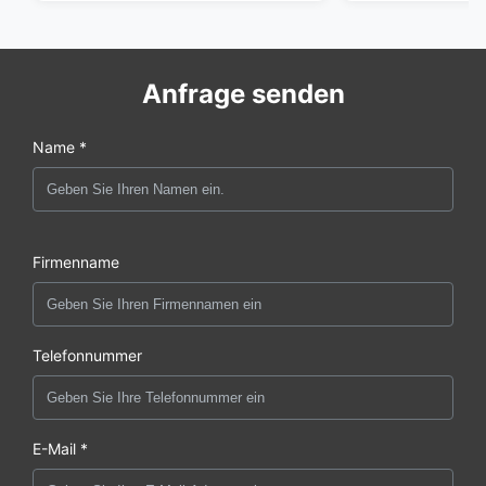
Anfrage senden
Name *
Firmenname
Telefonnummer
E-Mail *