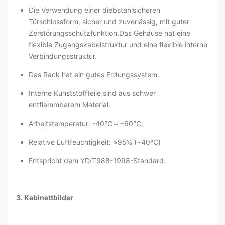
Die Verwendung einer diebstahlsicheren
Türschlossform, sicher und zuverlässig, mit guter
Zerstörungsschutzfunktion.Das Gehäuse hat eine
flexible Zugangskabelstruktur und eine flexible interne
Verbindungsstruktur.
Das Rack hat ein gutes Erdungssystem.
Interne Kunststoffteile sind aus schwer
entflammbarem Material.
Arbeitstemperatur: -40℃～+60℃;
Relative Luftfeuchtigkeit: ≤95% (+40℃)
Entspricht dem YD/T988-1998-Standard.
3. Kabinettbilder