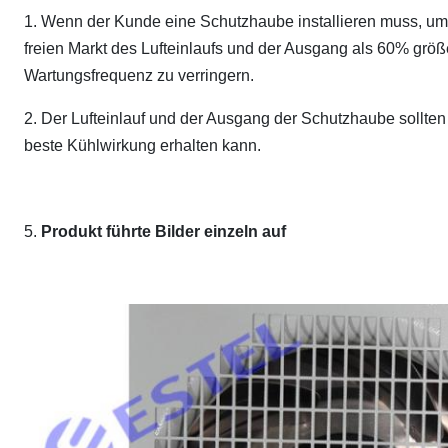
1. Wenn der Kunde eine Schutzhaube installieren muss, um g
freien Markt des Lufteinlaufs und der Ausgang als 60% größ
Wartungsfrequenz zu verringern.
2. Der Lufteinlauf und der Ausgang der Schutzhaube sollten 
beste Kühlwirkung erhalten kann.
5.
Produkt führte Bilder einzeln auf