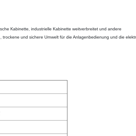
sche Kabinette, industrielle Kabinette weitverbreitet und andere
 trockene und sichere Umwelt für die Anlagenbedienung und die elekt
℃