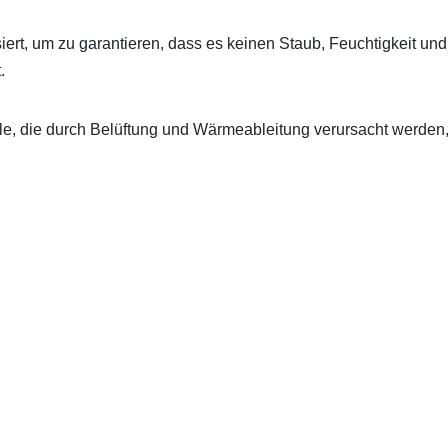
isiert, um zu garantieren, dass es keinen Staub, Feuchtigkeit und
.
eile, die durch Belüftung und Wärmeableitung verursacht werden