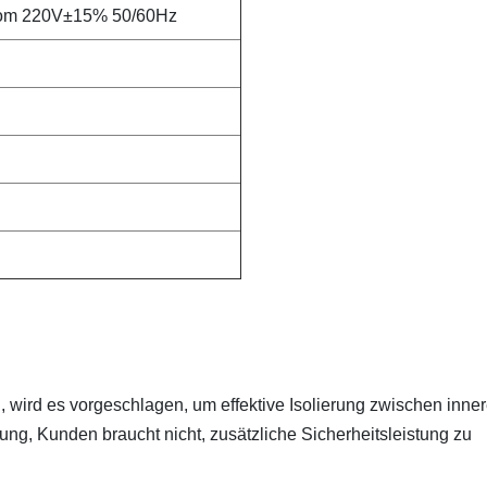
rom 220V±15% 50/60Hz
 wird es vorgeschlagen, um effektive Isolierung zwischen inne
ung, Kunden braucht nicht, zusätzliche Sicherheitsleistung zu