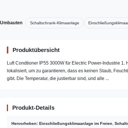
Umbauten
Schaltschrank-Klimaanlage
Einschließungsklimaa
Produktübersicht
Luft Condtioner IP55 3000W für Electric Power-Industrie 1. 
lokalisiert, um zu garantieren, dass es keinen Staub, Feuc
gibt. Die Temperatur, die justierbar sind, und alle ...
Produkt-Details
Hervorheben:
Einschließungsklimaanlage im Freien
,
Schalt