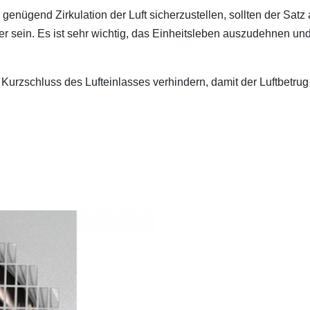
enügend Zirkulation der Luft sicherzustellen, sollten der Satz
er sein. Es ist sehr wichtig, das Einheitsleben auszudehnen und
Kurzschluss des Lufteinlasses verhindern, damit der Luftbetrug