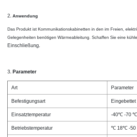
2.
Anwendung
Das Produkt ist Kommunikationskabinetten in den im Freien, elektri
Gelegenheiten benötigen Wärmeableitung. Schaffen Sie eine kühle,
Einschließung.
3.
Parameter
Art
Parameter
Befestigungsart
Eingebettet
Einsatztemperatur
-40℃ -70 
Betriebstemperatur
℃ 18℃ -50