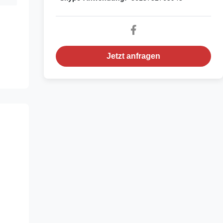
Jetzt anfragen