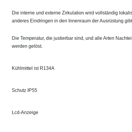
Die interne und externe Zirkulation wird vollständig lokal
anderes Eindringen in den Innenraum der Ausrüstung gibt
Die Temperatur, die justierbar sind, und alle Arten Nacht
werden gelöst.
Kühlmittel ist R134A
Schutz IP55
Lcd-Anzeige