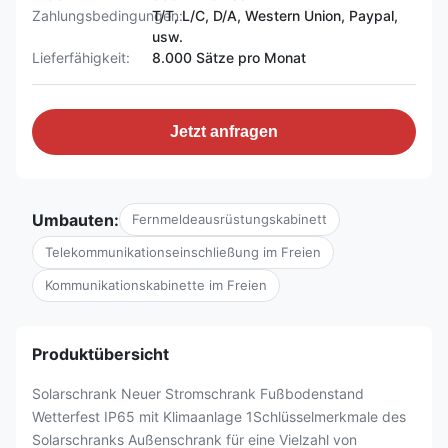
Zahlungsbedingungen:
T/T, L/C, D/A, Western Union, Paypal,
usw.
Lieferfähigkeit:
8.000 Sätze pro Monat
Jetzt anfragen
Umbauten:
Fernmeldeausrüstungskabinett
Telekommunikationseinschließung im Freien
Kommunikationskabinette im Freien
Produktübersicht
Solarschrank Neuer Stromschrank Fußbodenstand
Wetterfest IP65 mit Klimaanlage 1Schlüsselmerkmale des
Solarschranks Außenschrank für eine Vielzahl von