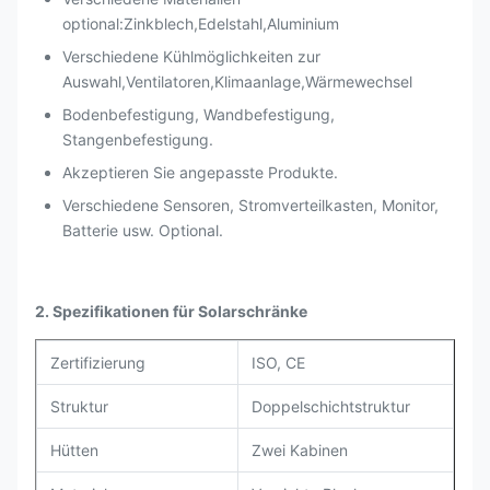
optional:Zinkblech,Edelstahl,Aluminium
Verschiedene Kühlmöglichkeiten zur
Auswahl,Ventilatoren,Klimaanlage,Wärmewechsel
Bodenbefestigung, Wandbefestigung,
Stangenbefestigung.
Akzeptieren Sie angepasste Produkte.
Verschiedene Sensoren, Stromverteilkasten, Monitor,
Batterie usw. Optional.
2. Spezifikationen für Solarschränke
Zertifizierung
ISO, CE
Struktur
Doppelschichtstruktur
Hütten
Zwei Kabinen