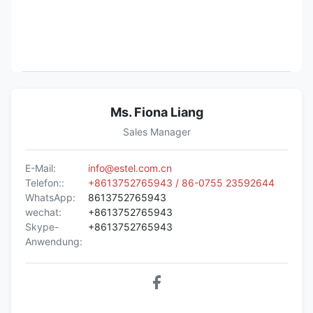
Ms. Fiona Liang
Sales Manager
E-Mail:
info@estel.com.cn
Telefon::
+8613752765943 / 86-0755 23592644
WhatsApp:
8613752765943
wechat:
+8613752765943
Skype-
+8613752765943
Anwendung: