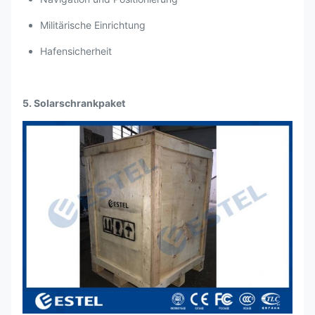
Militärische Einrichtung
Hafensicherheit
5. Solarschrankpaket