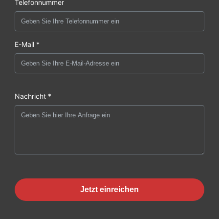
Telefonnummer
E-Mail *
Nachricht *
Jetzt einreichen