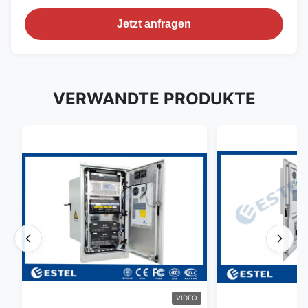
Jetzt anfragen
VERWANDTE PRODUKTE
VIDEO