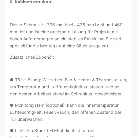
6, Kabinettsstruktur
Dieser Schrank ist 736 mm hoch, 435 mm breit und 460
mm tief und ist eine geeignete Lösung für Projekte mit
hohen Anforderungen an ein stabiles Rackklima.Sie sind
speziell für die Montage auf eine Säule ausgelegt.
Zusätzliches Zubehör:
● T&H-Lösung: Wir setzen Fan & Heater & Thermostat ein,
um Temperatur und Luftfeuchtigkeit zu steuern und so
den besten Arbeitszustand im Schrank zu gewährleisten.
● Monitorsystem (optional): kann die Innentemperatur,
Luftfeuchtigkeit, Feuer/Rauch, den offenen Zustand der
Tür überwachen.
● Licht: Ein Stück LED-Rohrlicht ist für die