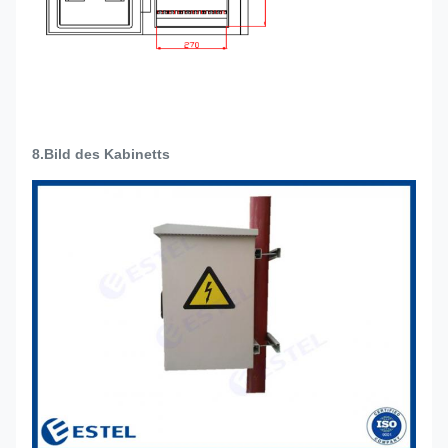
8.Bild des Kabinetts