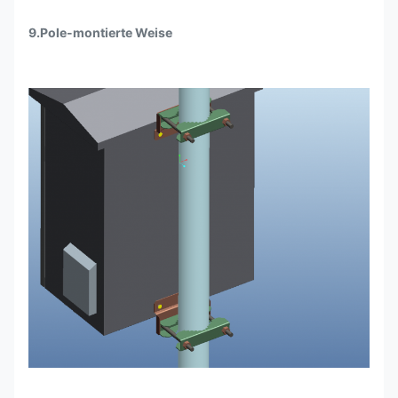
9.Pole-montierte Weise