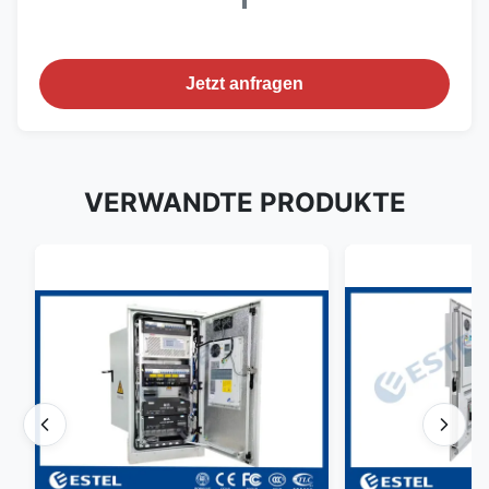
Jetzt anfragen
VERWANDTE PRODUKTE