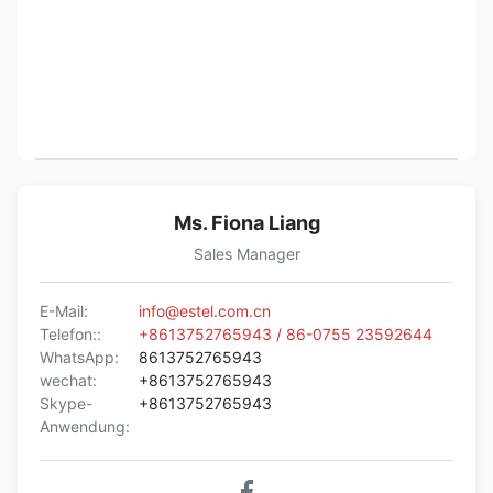
Ms. Fiona Liang
Sales Manager
E-Mail:
info@estel.com.cn
Telefon::
+8613752765943 / 86-0755 23592644
WhatsApp:
8613752765943
wechat:
+8613752765943
Skype-
+8613752765943
Anwendung: