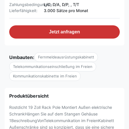
Zahlungsbedingungen:
L/C, D/A, D/P, , T/T
Lieferfähigkeit:
3.000 Sätze pro Monat
Jetzt anfragen
Umbauten:
Fernmeldeausrüstungskabinett
Telekommunikationseinschließung im Freien
Kommunikationskabinette im Freien
Produktübersicht
Rostdicht 19 Zoll Rack Pole Montiert Außen elektrische
SchrankHängen Sie auf dem Stangen Gehäuse
1BeschreibungVonTelekommunikation im FreienKabinett
Außenschränke sind so konzipiert, dass sie eine sichere