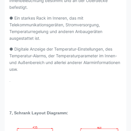
Innenbeleuchtung bestimmt und an der Oberdecke
befestigt.
● Ein starkes Rack im Inneren, das mit
Telekommunikationsgeräten, Stromversorgung,
Temperaturregelung und anderen Anbaugeräten
ausgestattet ist.
● Digitale Anzeige der Temperatur-Einstellungen, des
Temperatur-Alarms, der Temperaturparameter im Innen-
und Außenbereich und allerlei anderer Alarminformationen
usw.
.
7, Schrank Layout Diagramm: