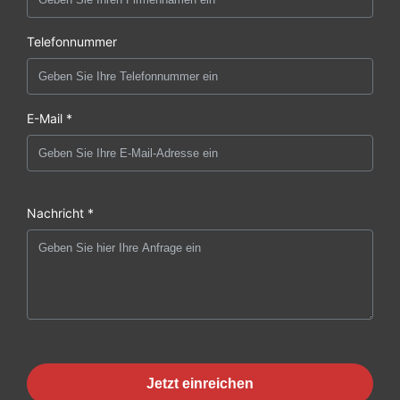
Telefonnummer
E-Mail *
Nachricht *
Jetzt einreichen