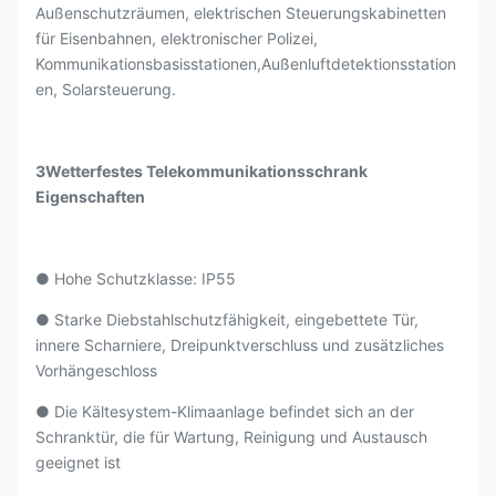
Außenschutzräumen, elektrischen Steuerungskabinetten
für Eisenbahnen, elektronischer Polizei,
Kommunikationsbasisstationen,Außenluftdetektionsstation
en, Solarsteuerung.
3Wetterfestes Telekommunikationsschrank
Eigenschaften
● Hohe Schutzklasse: IP55
● Starke Diebstahlschutzfähigkeit, eingebettete Tür,
innere Scharniere, Dreipunktverschluss und zusätzliches
Vorhängeschloss
● Die Kältesystem-Klimaanlage befindet sich an der
Schranktür, die für Wartung, Reinigung und Austausch
geeignet ist