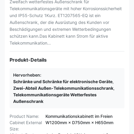
Zweifach wetterfestes Außenschrank für
Telekommunikationsgeräte mit hoher Korrosionssicherheit
und IP55-Schutz 1Kurz. ET1207565-EQ ist ein
Außenschrank, der die Ausrüstung des Kunden vor
Beschädigungen und extremen Wetterbedingungen
schützen kann.Das Kabinett kann Strom für aktive
Telekommunikation...
Produkt-Details
Hervorheben:
Schränke und Schränke für elektronische Geräte
,
Zwei-Abteil Außen-Telekommunikationsschrank
,
Telekommunikationsgeräte Wetterfestes
Außenschrank
Product Name:
Kommunikationskabinett im Freien
Cabinet External
W1200mm × D750mm × H650mm
Size: