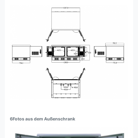
6Fotos aus dem Außenschrank