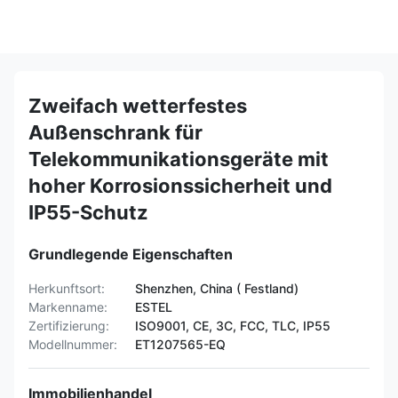
Zweifach wetterfestes
Außenschrank für
Telekommunikationsgeräte mit
hoher Korrosionssicherheit und
IP55-Schutz
Grundlegende Eigenschaften
Herkunftsort:
Shenzhen, China ( Festland)
Markenname:
ESTEL
Zertifizierung:
ISO9001, CE, 3C, FCC, TLC, IP55
Modellnummer:
ET1207565-EQ
Immobilienhandel