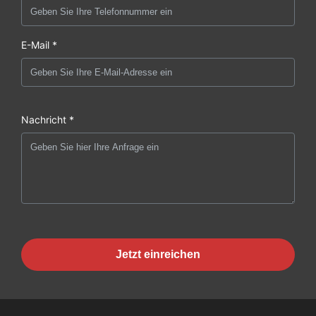
E-Mail *
Nachricht *
Jetzt einreichen