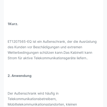
1Kurz.
ET1207565-EQ ist ein Außenschrank, der die Ausrüstung
des Kunden vor Beschädigungen und extremen
Wetterbedingungen schützen kann.Das Kabinett kann
Strom für aktive Telekommunikationsgeräte liefern..
2. Anwendung
Der Außenschrank wird häufig in
Telekommunikationsbetreibern,
Mobiltelekommunikationsstandorten, kleinen