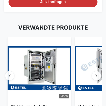
Jetzt anfragen
VERWANDTE PRODUKTE
VIDEO