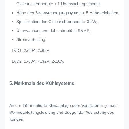
Gleichrichtermodule + 1 Überwachungsmodul;
Höhe des Stromversorgungssystems: 5 Höheneinheiten;
Spezifikation des Gleichrichtermoduls: 3 kW;
Überwachungsmodul: unterstützt SNMP;
Stromverteilung:
- LVD1: 2x80A, 2x63A;
- LVD2: 1x63A, 4x32A, 2x16A;
5. Merkmale des Kühlsystems
An der Tür montierte Klimaanlage oder Ventilatoren, je nach
Wärmeableitungsleistung und Budget der Ausrüstung des
Kunden.