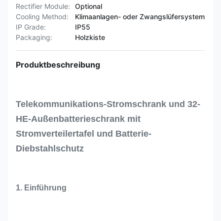
Rectifier Module:
Optional
Cooling Method:
Klimaanlagen- oder Zwangslüfersystem
IP Grade:
IP55
Packaging:
Holzkiste
Produktbeschreibung
Telekommunikations-Stromschrank und 32-
HE-Außenbatterieschrank mit
Stromverteilertafel und Batterie-
Diebstahlschutz
1. Einführung