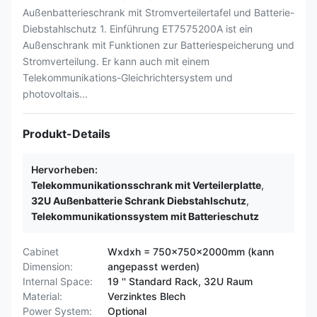
Außenbatterieschrank mit Stromverteilertafel und Batterie-
Diebstahlschutz 1. Einführung ET7575200A ist ein
Außenschrank mit Funktionen zur Batteriespeicherung und
Stromverteilung. Er kann auch mit einem
Telekommunikations-Gleichrichtersystem und
photovoltais...
Produkt-Details
Hervorheben:
Telekommunikationsschrank mit Verteilerplatte
,
32U Außenbatterie Schrank Diebstahlschutz
,
Telekommunikationssystem mit Batterieschutz
Cabinet
Wxdxh = 750x750x2000mm (kann
Dimension:
angepasst werden)
Internal Space:
19 '' Standard Rack, 32U Raum
Material:
Verzinktes Blech
Power System:
Optional