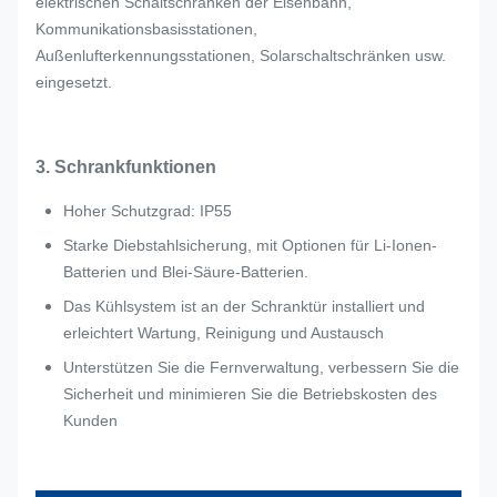
elektrischen Schaltschränken der Eisenbahn,
Kommunikationsbasisstationen,
Außenlufterkennungsstationen, Solarschaltschränken usw.
eingesetzt.
3. Schrankfunktionen
Hoher Schutzgrad: IP55
Starke Diebstahlsicherung, mit Optionen für Li-Ionen-
Batterien und Blei-Säure-Batterien.
Das Kühlsystem ist an der Schranktür installiert und
erleichtert Wartung, Reinigung und Austausch
Unterstützen Sie die Fernverwaltung, verbessern Sie die
Sicherheit und minimieren Sie die Betriebskosten des
Kunden