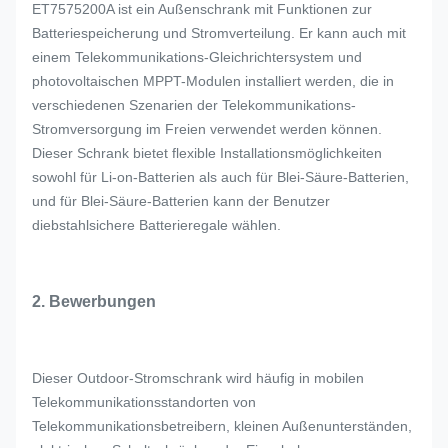
ET7575200A ist ein Außenschrank mit Funktionen zur
Batteriespeicherung und Stromverteilung. Er kann auch mit
einem Telekommunikations-Gleichrichtersystem und
photovoltaischen MPPT-Modulen installiert werden, die in
verschiedenen Szenarien der Telekommunikations-
Stromversorgung im Freien verwendet werden können.
Dieser Schrank bietet flexible Installationsmöglichkeiten
sowohl für Li-on-Batterien als auch für Blei-Säure-Batterien,
und für Blei-Säure-Batterien kann der Benutzer
diebstahlsichere Batterieregale wählen.
2. Bewerbungen
Dieser Outdoor-Stromschrank wird häufig in mobilen
Telekommunikationsstandorten von
Telekommunikationsbetreibern, kleinen Außenunterständen,