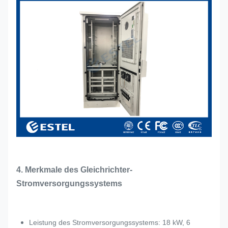
4. Merkmale des Gleichrichter-
Stromversorgungssystems
Leistung des Stromversorgungssystems: 18 kW, 6