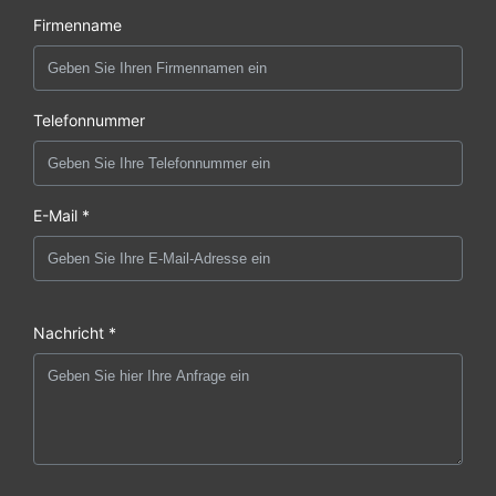
Firmenname
Telefonnummer
E-Mail *
Nachricht *