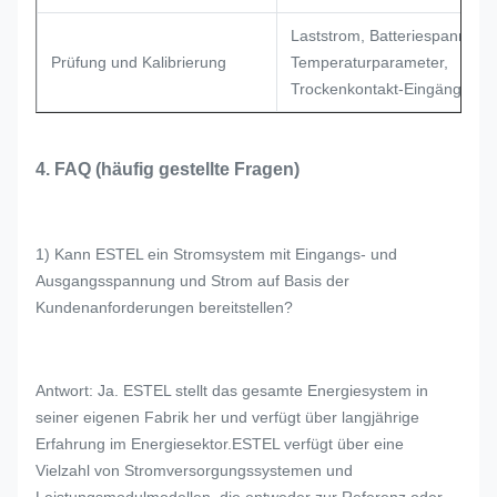
Laststrom, Batteriespannung
Prüfung und Kalibrierung
Temperaturparameter,
Trockenkontakt-Eingänge
4. FAQ (häufig gestellte Fragen)
1) Kann ESTEL ein Stromsystem mit Eingangs- und
Ausgangsspannung und Strom auf Basis der
Kundenanforderungen bereitstellen?
Antwort: Ja. ESTEL stellt das gesamte Energiesystem in
seiner eigenen Fabrik her und verfügt über langjährige
Erfahrung im Energiesektor.ESTEL verfügt über eine
Vielzahl von Stromversorgungssystemen und