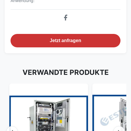
Anwendung:
Jetzt anfragen
VERWANDTE PRODUKTE