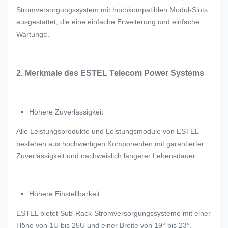
Stromversorgungssystem mit hochkompatiblen Modul-Slots
ausgestattet, die eine einfache Erweiterung und einfache
c.
Wartung
2. Merkmale des ESTEL Telecom Power Systems
Höhere Zuverlässigkeit
Alle Leistungsprodukte und Leistungsmodule von ESTEL
bestehen aus hochwertigen Komponenten mit garantierter
Zuverlässigkeit und nachweislich längerer Lebensdauer.
Höhere Einstellbarkeit
ESTEL bietet Sub-Rack-Stromversorgungssysteme mit einer
Höhe von 1U bis 25U und einer Breite von 19° bis 23°.