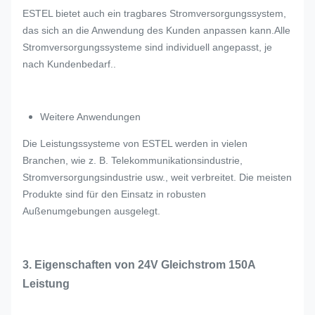
ESTEL bietet auch ein tragbares Stromversorgungssystem,
das sich an die Anwendung des Kunden anpassen kann.Alle
Stromversorgungssysteme sind individuell angepasst, je
nach Kundenbedarf..
Weitere Anwendungen
Die Leistungssysteme von ESTEL werden in vielen
Branchen, wie z. B. Telekommunikationsindustrie,
Stromversorgungsindustrie usw., weit verbreitet. Die meisten
Produkte sind für den Einsatz in robusten
Außenumgebungen ausgelegt.
3. Eigenschaften von 24V Gleichstrom 150A
Leistung