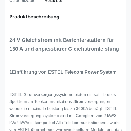
Customizable:
Holzkiste
Produktbeschreibung
24 V Gleichstrom mit Berichterstattern für
150 A und anpassbarer Gleichstromleistung
1Einführung von ESTEL Telecom Power System
ESTEL-Stromversorgungssysteme bieten ein sehr breites
Spektrum an Telekommunikations-Stromversorgungen,
wobei die maximale Leistung bis zu 3600A beträgt. ESTEL-
Stromversorgungssysteme sind mit Gereglern von 2 kW/3
kW/4 kW/etc. kompatibel.Alle Telekommunikationsnetzwerke
von ESTEL übernehmen warmwechselbare Module, und das