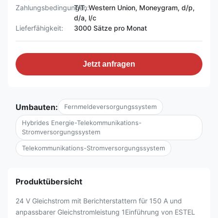
Zahlungsbedingungen:
T/T, Western Union, Moneygram, d/p,
d/a, l/c
Lieferfähigkeit:
3000 Sätze pro Monat
Jetzt anfragen
Umbauten:
Fernmeldeversorgungssystem
Hybrides Energie-Telekommunikations-
Stromversorgungssystem
Telekommunikations-Stromversorgungssystem
Produktübersicht
24 V Gleichstrom mit Berichterstattern für 150 A und
anpassbarer Gleichstromleistung 1Einführung von ESTEL