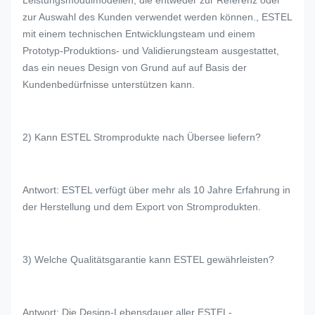
Leistungsmodulmodellen, die entweder zur Referenz oder
zur Auswahl des Kunden verwendet werden können., ESTEL
mit einem technischen Entwicklungsteam und einem
Prototyp-Produktions- und Validierungsteam ausgestattet,
das ein neues Design von Grund auf auf Basis der
Kundenbedürfnisse unterstützen kann.
2) Kann ESTEL Stromprodukte nach Übersee liefern?
Antwort: ESTEL verfügt über mehr als 10 Jahre Erfahrung in
der Herstellung und dem Export von Stromprodukten.
3) Welche Qualitätsgarantie kann ESTEL gewährleisten?
Antwort: Die Design-Lebensdauer aller ESTEL-