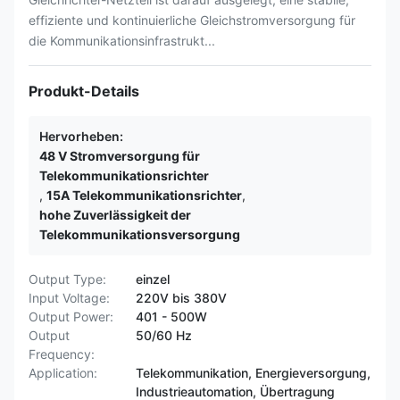
effiziente und kontinuierliche Gleichstromversorgung für
die Kommunikationsinfrastrukt...
Produkt-Details
Hervorheben:
48 V Stromversorgung für
Telekommunikationsrichter
,
15A Telekommunikationsrichter
,
hohe Zuverlässigkeit der
Telekommunikationsversorgung
Output Type:
einzel
Input Voltage:
220V bis 380V
Output Power:
401 - 500W
Output
50/60 Hz
Frequency:
Application:
Telekommunikation, Energieversorgung,
Industrieautomation, Übertragung