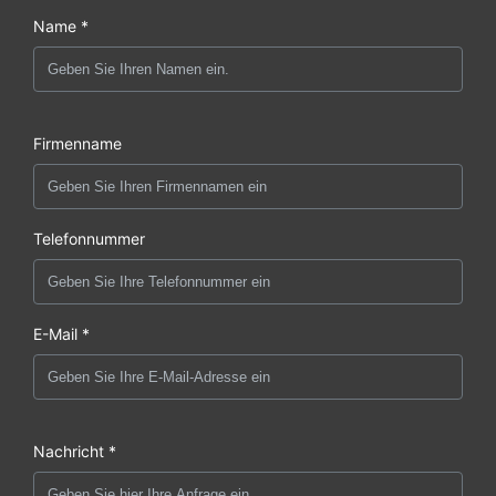
Name *
Firmenname
Telefonnummer
E-Mail *
Nachricht *