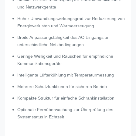
und Netzwerkgeräte
Hoher Umwandlungswirkungsgrad zur Reduzierung von
Energieverlusten und Wärmeerzeugung
Breite Anpassungsfähigkeit des AC-Eingangs an
unterschiedliche Netzbedingungen
Geringe Welligkeit und Rauschen für empfindliche
Kommunikationsgeräte
Intelligente Lüfterkühlung mit Temperaturmessung
Mehrere Schutzfunktionen für sicheren Betrieb
Kompakte Struktur für einfache Schrankinstallation
Optionale Fernüberwachung zur Überprüfung des
Systemstatus in Echtzeit