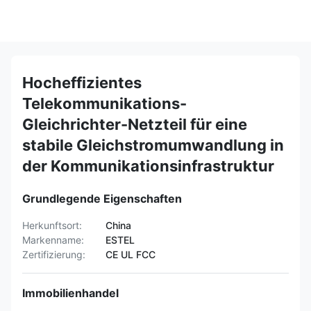
Hocheffizientes
Telekommunikations-
Gleichrichter-Netzteil für eine
stabile Gleichstromumwandlung in
der Kommunikationsinfrastruktur
Grundlegende Eigenschaften
Herkunftsort:
China
Markenname:
ESTEL
Zertifizierung:
CE UL FCC
Immobilienhandel