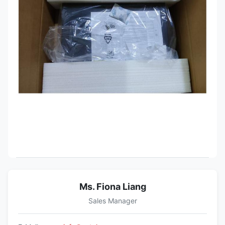
Ms. Fiona Liang
Sales Manager