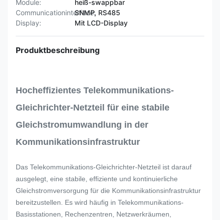
Module:
heiß-swappbar
Communicationinterface:
SNMP, RS485
Display:
Mit LCD-Display
Produktbeschreibung
Hocheffizientes Telekommunikations-
Gleichrichter-Netzteil für eine stabile
Gleichstromumwandlung in der
Kommunikationsinfrastruktur
Das Telekommunikations-Gleichrichter-Netzteil ist darauf
ausgelegt, eine stabile, effiziente und kontinuierliche
Gleichstromversorgung für die Kommunikationsinfrastruktur
bereitzustellen. Es wird häufig in Telekommunikations-
Basisstationen, Rechenzentren, Netzwerkräumen,