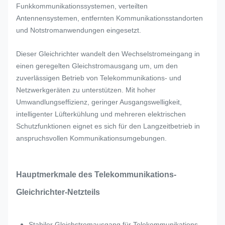
Funkkommunikationssystemen, verteilten
Antennensystemen, entfernten Kommunikationsstandorten
und Notstromanwendungen eingesetzt.
Dieser Gleichrichter wandelt den Wechselstromeingang in
einen geregelten Gleichstromausgang um, um den
zuverlässigen Betrieb von Telekommunikations- und
Netzwerkgeräten zu unterstützen. Mit hoher
Umwandlungseffizienz, geringer Ausgangswelligkeit,
intelligenter Lüfterkühlung und mehreren elektrischen
Schutzfunktionen eignet es sich für den Langzeitbetrieb in
anspruchsvollen Kommunikationsumgebungen.
Hauptmerkmale des Telekommunikations-
Gleichrichter-Netzteils
Stabiler Gleichstromausgang für Telekommunikations-