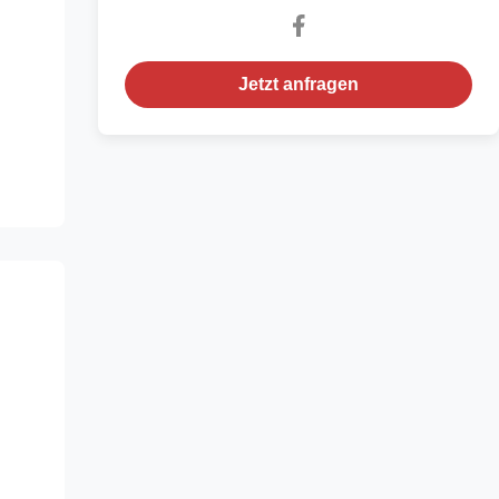
Jetzt anfragen