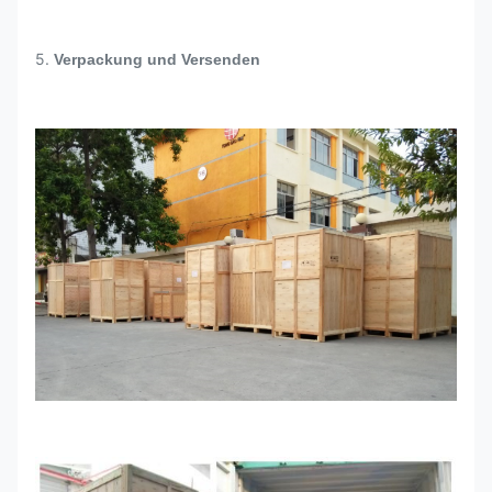
5.
Verpackung und Versenden