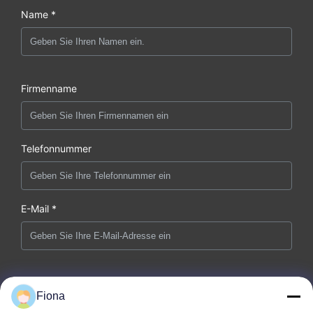
Name *
Firmenname
Telefonnummer
E-Mail *
Nachricht *
Fiona