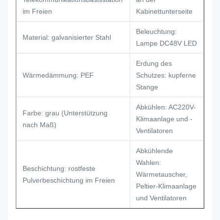
im Freien
Kabinettunterseite
Beleuchtung:
Material: galvanisierter Stahl
Lampe DC48V LED
Erdung des
Wärmedämmung: PEF
Schutzes: kupferne
Stange
Abkühlen: AC220V-
Farbe: grau (Unterstützung
Klimaanlage und -
nach Maß)
Ventilatoren
Abkühlende
Wahlen:
Beschichtung: rostfeste
Wärmetauscher,
Pulverbeschichtung im Freien
Peltier-Klimaanlage
und Ventilatoren