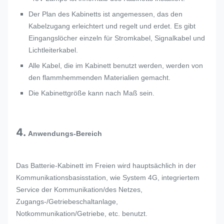
Der Plan des Kabinetts ist angemessen, das den
Kabelzugang erleichtert und regelt und erdet. Es gibt
Eingangslöcher einzeln für Stromkabel, Signalkabel und
Lichtleiterkabel.
Alle Kabel, die im Kabinett benutzt werden, werden von
den flammhemmenden Materialien gemacht.
Die Kabinettgröße kann nach Maß sein.
4.
Anwendungs-Bereich
Das Batterie-Kabinett im Freien wird hauptsächlich in der
Kommunikationsbasisstation, wie System 4G, integriertem
Service der Kommunikation/des Netzes,
Zugangs-/Getriebeschaltanlage,
Notkommunikation/Getriebe, etc. benutzt.