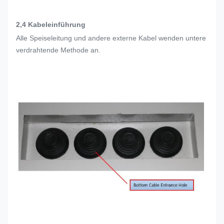
2,4 Kabeleinführung
Alle Speiseleitung und andere externe Kabel wenden untere
verdrahtende Methode an.