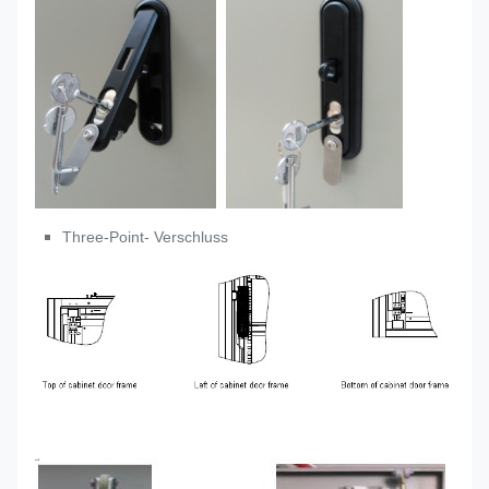
Three-Point- Verschluss