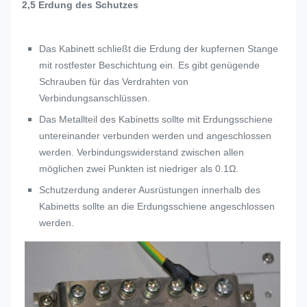
2,5 Erdung des Schutzes
Das Kabinett schließt die Erdung der kupfernen Stange
mit rostfester Beschichtung ein. Es gibt genügende
Schrauben für das Verdrahten von
Verbindungsanschlüssen.
Das Metallteil des Kabinetts sollte mit Erdungsschiene
untereinander verbunden werden und angeschlossen
werden. Verbindungswiderstand zwischen allen
möglichen zwei Punkten ist niedriger als 0.1Ω.
Schutzerdung anderer Ausrüstungen innerhalb des
Kabinetts sollte an die Erdungsschiene angeschlossen
werden.