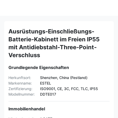
Ausrüstungs-Einschließungs-
Batterie-Kabinett im Freien IP55
mit Antidiebstahl-Three-Point-
Verschluss
Grundlegende Eigenschaften
Herkunftsort:
Shenzhen, China (Festland)
Markenname:
ESTEL
Zertifizierung:
ISO9001, CE, 3C, FCC, TLC, IP55
Modellnummer:
DDTE017
Immobilienhandel