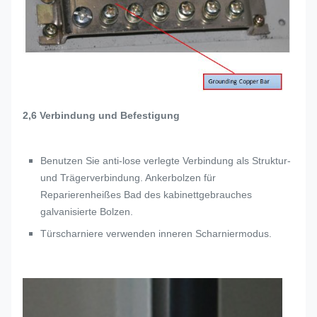
2,6 Verbindung und Befestigung
Benutzen Sie anti-lose verlegte Verbindung als Struktur-
und Trägerverbindung. Ankerbolzen für
Reparierenheißes Bad des kabinettgebrauches
galvanisierte Bolzen.
Türscharniere verwenden inneren Scharniermodus.