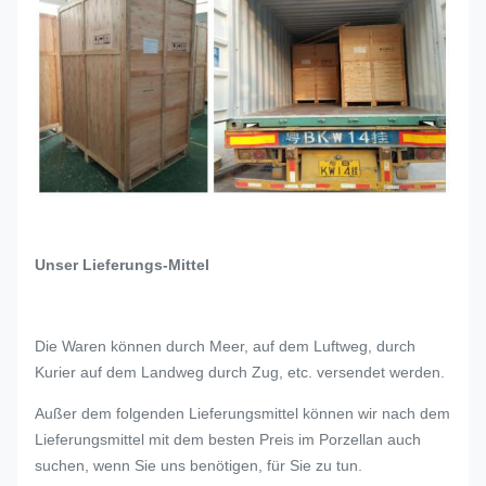
Unser Lieferungs-Mittel
Die Waren können durch Meer, auf dem Luftweg, durch
Kurier auf dem Landweg durch Zug, etc. versendet werden.
Außer dem folgenden Lieferungsmittel können wir nach dem
Lieferungsmittel mit dem besten Preis im Porzellan auch
suchen, wenn Sie uns benötigen, für Sie zu tun.